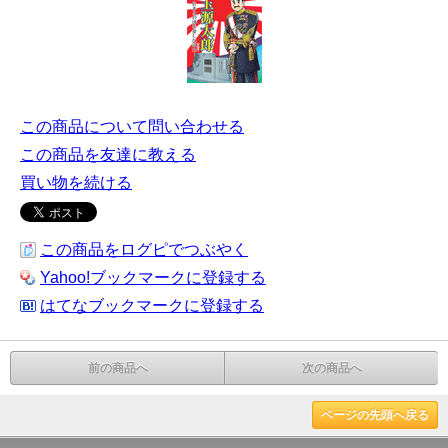
この商品について問い合わせる
この商品を友達に教える
買い物を続ける
この商品をログピでつぶやく
Yahoo!ブックマークに登録する
はてなブックマークに登録する
前の商品へ
次の商品へ
ページの先頭へ戻る