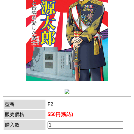
型番
F2
販売価格
550円(税込)
購入数