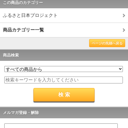
この商品のカテゴリー
ふるさと日本プロジェクト
商品カテゴリー一覧
ページの先頭へ戻る
商品検索
メルマガ登録・解除