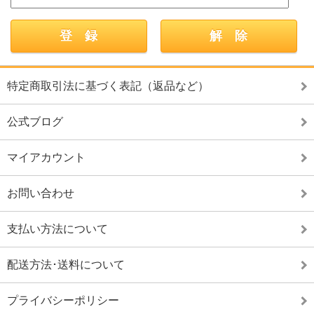
特定商取引法に基づく表記（返品など）
公式ブログ
マイアカウント
お問い合わせ
支払い方法について
配送方法･送料について
プライバシーポリシー