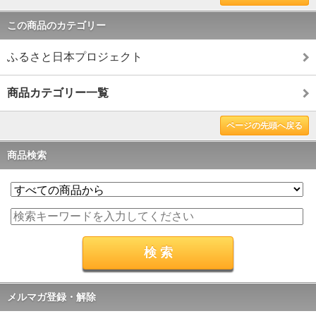
この商品のカテゴリー
ふるさと日本プロジェクト
商品カテゴリー一覧
ページの先頭へ戻る
商品検索
メルマガ登録・解除