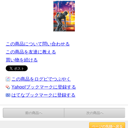
この商品について問い合わせる
この商品を友達に教える
買い物を続ける
この商品をログピでつぶやく
Yahoo!ブックマークに登録する
はてなブックマークに登録する
前の商品へ
次の商品へ
ページの先頭へ戻る