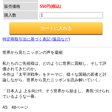
販売価格
550円(税込)
購入数
特定商取引法に基づく表記 (返品など)
世界から見たニッポンの声を凝縮
私たちのご先祖様は、どのように世界に貢献し、そして評
価されてきたのか。
今作は『太平洋戦争』をテーマに、様々な国籍の若者と討
論しながら、世界から見たニッポンを読み解いていく。
「日本人よ 上を向け!!」そう世界から励まし、勇気づけられ
ているような一冊。
A5 48ページ