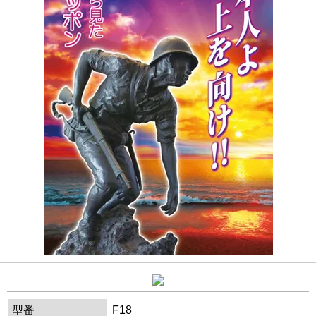
型番
F18