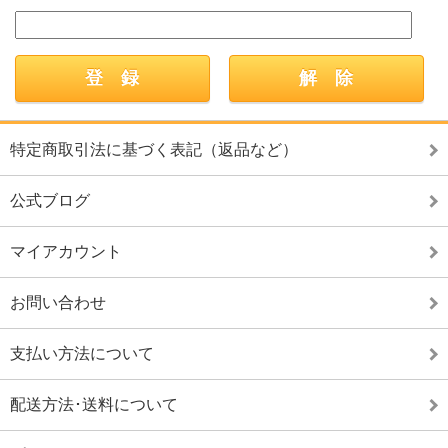
特定商取引法に基づく表記（返品など）
公式ブログ
マイアカウント
お問い合わせ
支払い方法について
配送方法･送料について