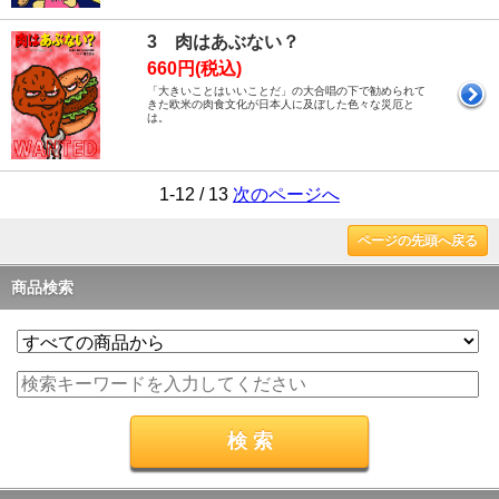
3 肉はあぶない？
660円(税込)
「大きいことはいいことだ」の大合唱の下で勧められて
きた欧米の肉食文化が日本人に及ぼした色々な災厄と
は。
1-12 / 13
次のページへ
ページの先頭へ戻る
商品検索