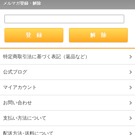
メルマガ登録・解除
特定商取引法に基づく表記（返品など）
公式ブログ
マイアカウント
お問い合わせ
支払い方法について
配送方法･送料について