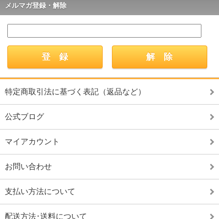
メルマガ登録・解除
特定商取引法に基づく表記（返品など）
公式ブログ
マイアカウント
お問い合わせ
支払い方法について
配送方法･送料について