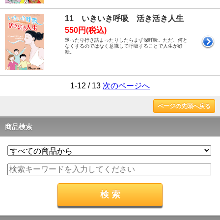
11 いきいき呼吸 活き活き人生
550円(税込)
迷ったり行き詰まったりしたらまず深呼吸。ただ、何と
なくするのではなく意識して呼吸することで人生が好
転。
1-12 / 13
次のページへ
ページの先頭へ戻る
商品検索