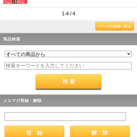
1-4 / 4
ページの先頭へ戻る
商品検索
メルマガ登録・解除