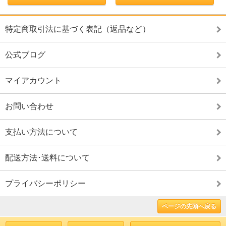
特定商取引法に基づく表記（返品など）
公式ブログ
マイアカウント
お問い合わせ
支払い方法について
配送方法･送料について
プライバシーポリシー
ページの先頭へ戻る