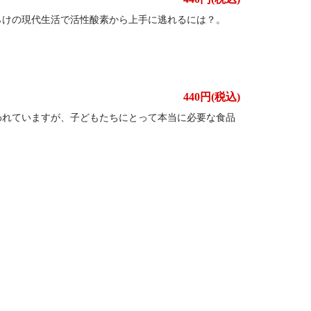
らけの現代生活で活性酸素から上手に逃れるには？。
440円(税込)
われていますが、子どもたちにとって本当に必要な食品