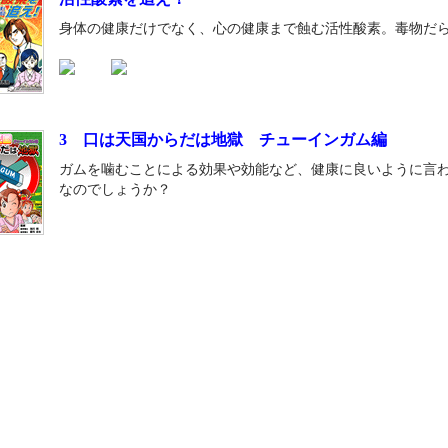
身体の健康だけでなく、心の健康まで蝕む活性酸素。毒物だ
3 口は天国からだは地獄 チューインガム編
ガムを噛むことによる効果や効能など、健康に良いように言
なのでしょうか？